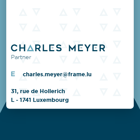
Partner
charles.meyer@frame.lu
31, rue de Hollerich
L - 1741 Luxembourg